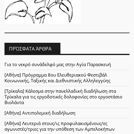
ΠΡΌΣΦΑΤΑ ΆΡΘΡΑ
Για το νεκρό συνάδελφό μας στην Αγία Παρασκευή
[Αθήνα] Πρόγραμμα 8ου Ελευθεριακού Φεστιβάλ
Κοινωνικής, Ταξικής και Διεθνιστικής Αλληλεγγύης
[Τρίκαλα] Κάλεσμα στην πανελλαδική διαδήλωση στα
Τρίκαλα για τις εργοδοτικές δολοφονίες στο εργοστάσιο
Βιολάντα
[Αθήνα] Αντιπολεμική διαδήλωση
[Αθήνα] Λευτεριά στους/ις προφυλακισμένους/ες
αγωνιστές/τριες για την υπόθεση των Αμπελοκήπων