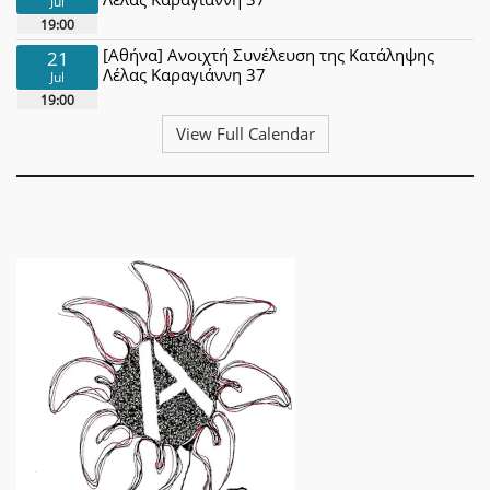
Jul
19:00
[Αθήνα] Ανοιχτή Συνέλευση της Κατάληψης
21
Λέλας Καραγιάννη 37
Jul
19:00
View Full Calendar