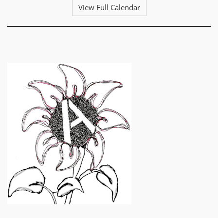
View Full Calendar