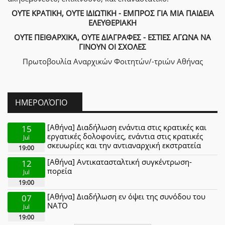
ΟΥΤΕ ΚΡΑΤΙΚΗ, ΟΥΤΕ ΙΔΙΩΤΙΚΗ - ΕΜΠΡΟΣ ΓΙΑ ΜΙΑ ΠΑΙΔΕΙΑ
ΕΛΕΥΘΕΡΙΑΚΗ
ΟΥΤΕ ΠΕΙΘΑΡΧΙΚΑ, ΟΥΤΕ ΔΙΑΓΡΑΦΕΣ - ΕΣΤΙΕΣ ΑΓΩΝΑ ΝΑ
ΓΙΝΟΥΝ ΟΙ ΣΧΟΛΕΣ
Πρωτοβουλία Αναρχικών Φοιτητών/-τριών Αθήνας
ΗΜΕΡΟΛΌΓΙΟ
[Αθήνα] Διαδήλωση ενάντια στις κρατικές και
15
εργατικές δολοφονίες, ενάντια στις κρατικές
Jul
σκευωρίες και την αντιαναρχική εκστρατεία
19:00
[Αθήνα] Αντικατασταλτική συγκέντρωση-
12
πορεία
Jul
19:00
[Αθήνα] Διαδήλωση εν όψει της συνόδου του
07
ΝΑΤΟ
Jul
19:00