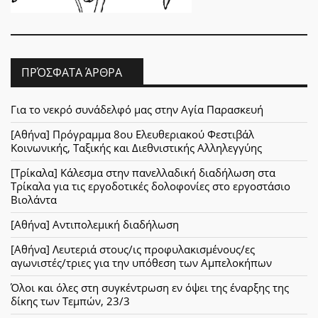
ΠΡΌΣΦΑΤΑ ΆΡΘΡΑ
Για το νεκρό συνάδελφό μας στην Αγία Παρασκευή
[Αθήνα] Πρόγραμμα 8ου Ελευθεριακού Φεστιβάλ
Κοινωνικής, Ταξικής και Διεθνιστικής Αλληλεγγύης
[Τρίκαλα] Κάλεσμα στην πανελλαδική διαδήλωση στα
Τρίκαλα για τις εργοδοτικές δολοφονίες στο εργοστάσιο
Βιολάντα
[Αθήνα] Αντιπολεμική διαδήλωση
[Αθήνα] Λευτεριά στους/ις προφυλακισμένους/ες
αγωνιστές/τριες για την υπόθεση των Αμπελοκήπων
Όλοι και όλες στη συγκέντρωση εν όψει της έναρξης της
δίκης των Τεμπών, 23/3