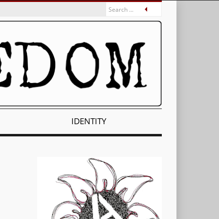
IDENTITY