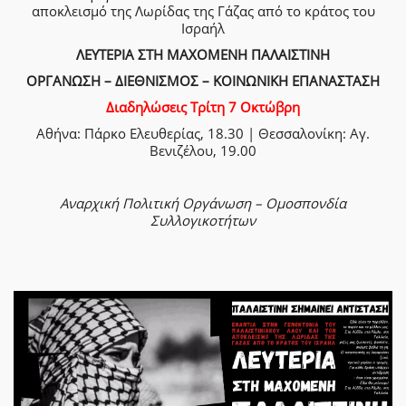
αποκλεισμό της Λωρίδας της Γάζας από το κράτος του
Ισραήλ
ΛΕΥΤΕΡΙΑ ΣΤΗ ΜΑΧΟΜΕΝΗ ΠΑΛΑΙΣΤΙΝΗ
ΟΡΓΑΝΩΣΗ – ΔΙΕΘΝΙΣΜΟΣ – ΚΟΙΝΩΝΙΚΗ ΕΠΑΝΑΣΤΑΣΗ
Διαδηλώσεις Τρίτη 7 Οκτώβρη
Αθήνα: Πάρκο Ελευθερίας, 18.30 | Θεσσαλονίκη: Αγ.
Βενιζέλου, 19.00
Αναρχική Πολιτική Οργάνωση – Ομοσπονδία
Συλλογικοτήτων