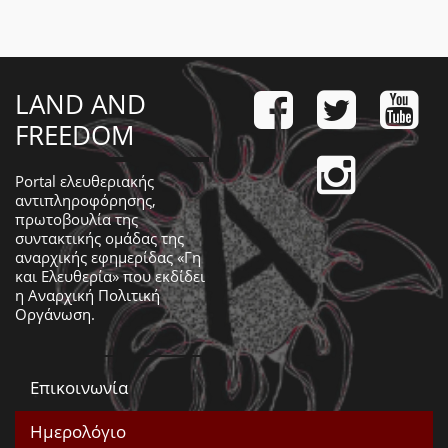
LAND AND
FREEDOM
Portal ελευθεριακής
αντιπληροφόρησης,
πρωτοβουλία της
συντακτικής ομάδας της
αναρχικής εφημερίδας «Γη
και Ελευθερία» που εκδίδει
η
Αναρχική Πολιτική
Οργάνωση
.
Επικοινωνία
Ημερολόγιο