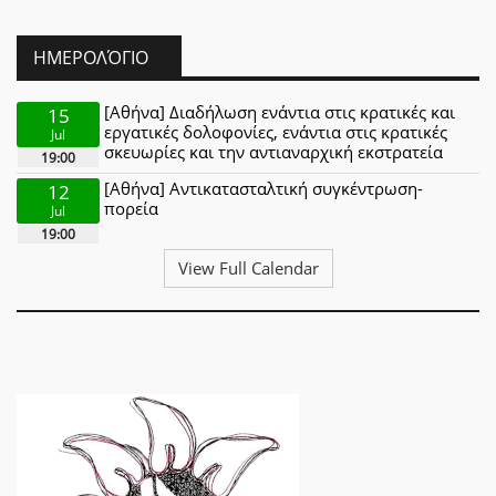
ΗΜΕΡΟΛΌΓΙΟ
[Αθήνα] Διαδήλωση ενάντια στις κρατικές και
15
εργατικές δολοφονίες, ενάντια στις κρατικές
Jul
σκευωρίες και την αντιαναρχική εκστρατεία
19:00
[Αθήνα] Αντικατασταλτική συγκέντρωση-
12
πορεία
Jul
19:00
View Full Calendar