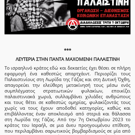
***
ΛΕΥΤΕΡΙΑ ΣΤΗΝ ΠΑΝΤΑ ΜΑΧΟΜΕΝΗ ΠΑΛΑΙΣΤΙΝΗ
Το ισραηλινό κράτος εδώ και δεκαετίες έχει θέσει σε πλήρη
εφαρμογή ένα καθεστώς απαρτχάιντ. Περιορίζει τους
Παλαιστινίους στη Λωρίδα της Γάζας και στη Δυτική Όχθη,
απαγορεύει την ελεύθερη μετακίνησή τους μέσω ενός
συμπλέγματος στρατιωτικών φυλακίων, εποικίζει
παλαιστινιακά χωριά, συλλαμβάνει χιλιάδες ανθρώπους
και τους θέτει σε καθεστώς ομηρίας, φυλακίζοντάς τους
χωρίς να τους έχουν αποδοθεί κατηγορίες, καθώς και
επιβάλλοντας έναν αποκλεισμό από στεριά και θάλασσα
στη Λωρίδα της Γάζας. Από την 7η Οκτωβρίου 2023 το
κράτος του Ισραήλ, σε μια άνευ προηγουμένου επίθεση,
που περιλαμβάνει σαρωτικούς βομβαρδισμούς σε μία από