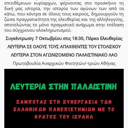
επιτιθέμενων κυρίαρχων, φέρνοντας στο προσκήνιο τη
δική μας ιστορία, την ιστορία των αγώνων των από τα
κάτω, που κόντρα σε όλους τους καιρούς, δημιουργούν τη
ζώσα πραγματικότητα της ελευθερίας και της αλληλεγγύης,
αποτελώντας το μόνο πραγματικό ανάχωμα στην επέλαση
του σύγχρονου ολοκληρωτισμού.
Συγκέντρωση: 7 Οκτωβρίου στις 18:30, Πάρκο Ελευθερίας
ΛΕΥΤΕΡΙΑ ΣΕ ΟΛΟΥΣ ΤΟΥΣ ΑΠΑΧΘΕΝΤΕΣ ΤΟΥ ΣΤΟΛΙΣΚΟΥ
ΛΕΥΤΕΡΙΑ ΣΤΟΝ ΑΓΩΝΙΖΟΜΕΝΟ ΠΑΛΑΙΣΤΙΝΙΑΚΟ ΛΑΟ
Πρωτοβουλία Αναρχικών Φοιτητών/-τριών Αθήνας