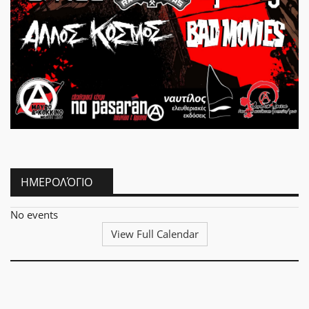
ΗΜΕΡΟΛΌΓΙΟ
No events
View Full Calendar