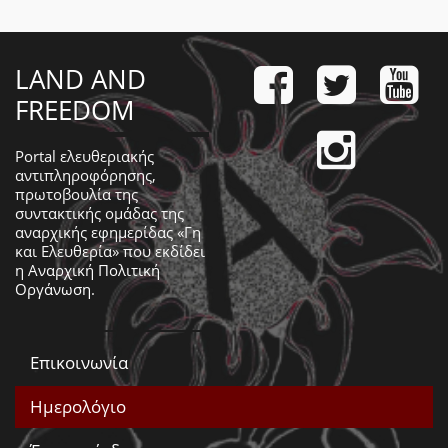
LAND AND
FREEDOM
Portal ελευθεριακής
αντιπληροφόρησης,
πρωτοβουλία της
συντακτικής ομάδας της
αναρχικής εφημερίδας «Γη
και Ελευθερία» που εκδίδει
η
Αναρχική Πολιτική
Οργάνωση
.
Επικοινωνία
Ημερολόγιο