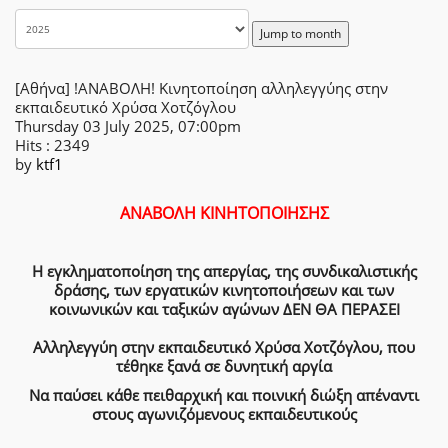
Jump to month
[Αθήνα] !ΑΝΑΒΟΛΗ! Κινητοποίηση αλληλεγγύης στην
εκπαιδευτικό Χρύσα Χοτζόγλου
Thursday 03 July 2025, 07:00pm
Hits
: 2349
by
ktf1
ΑΝΑΒΟΛΗ ΚΙΝΗΤΟΠΟΙΗΣΗΣ
Η εγκληματοποίηση της απεργίας, της συνδικαλιστικής
δράσης, των εργατικών κινητοποιήσεων και των
κοινωνικών και ταξικών αγώνων ΔΕΝ ΘΑ ΠΕΡΑΣΕΙ
Αλληλεγγύη στην εκπαιδευτικό Χρύσα Χοτζόγλου, που
τέθηκε ξανά σε δυνητική αργία
Να παύσει κάθε πειθαρχική και ποινική διώξη απέναντι
στους αγωνιζόμενους εκπαιδευτικούς