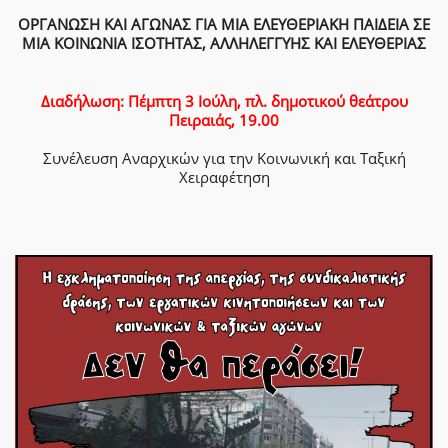
ΟΡΓΑΝΩΣΗ ΚΑΙ ΑΓΩΝΑΣ ΓΙΑ ΜΙΑ ΕΛΕΥΘΕΡΙΑΚΗ ΠΑΙΔΕΙΑ ΣΕ
ΜΙΑ ΚΟΙΝΩΝΙΑ ΙΣΟΤΗΤΑΣ, ΑΛΛΗΛΕΓΓΥΗΣ ΚΑΙ ΕΛΕΥΘΕΡΙΑΣ
Διαδήλωση: Πέμπτη 3 Ιούλη, πλ. δημοτικού θεάτρου
Πειραιάς, 19.00
Συνέλευση Αναρχικών για την Κοινωνική και Ταξική
Χειραφέτηση