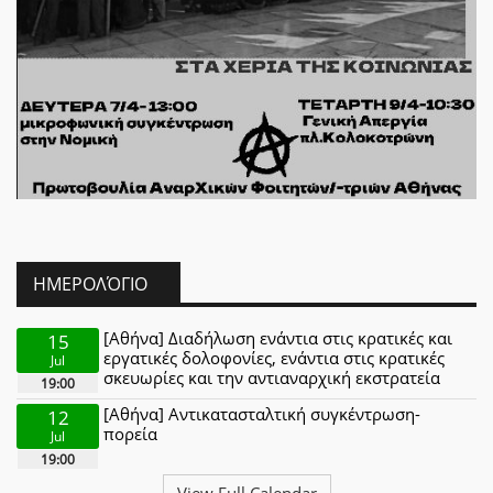
ΗΜΕΡΟΛΌΓΙΟ
[Αθήνα] Διαδήλωση ενάντια στις κρατικές και
15
εργατικές δολοφονίες, ενάντια στις κρατικές
Jul
σκευωρίες και την αντιαναρχική εκστρατεία
19:00
[Αθήνα] Αντικατασταλτική συγκέντρωση-
12
πορεία
Jul
19:00