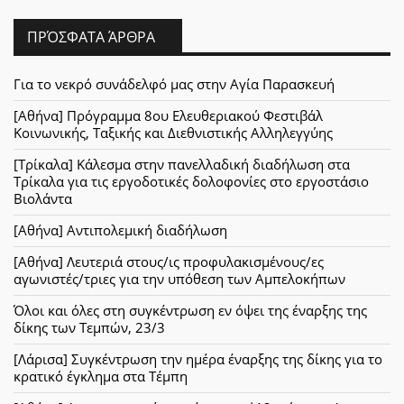
ΠΡΌΣΦΑΤΑ ΆΡΘΡΑ
Για το νεκρό συνάδελφό μας στην Αγία Παρασκευή
[Αθήνα] Πρόγραμμα 8ου Ελευθεριακού Φεστιβάλ
Κοινωνικής, Ταξικής και Διεθνιστικής Αλληλεγγύης
[Τρίκαλα] Κάλεσμα στην πανελλαδική διαδήλωση στα
Τρίκαλα για τις εργοδοτικές δολοφονίες στο εργοστάσιο
Βιολάντα
[Αθήνα] Αντιπολεμική διαδήλωση
[Αθήνα] Λευτεριά στους/ις προφυλακισμένους/ες
αγωνιστές/τριες για την υπόθεση των Αμπελοκήπων
Όλοι και όλες στη συγκέντρωση εν όψει της έναρξης της
δίκης των Τεμπών, 23/3
[Λάρισα] Συγκέντρωση την ημέρα έναρξης της δίκης για το
κρατικό έγκλημα στα Τέμπη