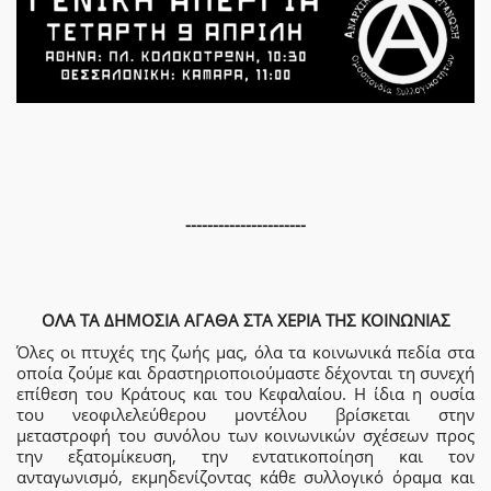
----------------------
ΟΛΑ ΤΑ ΔΗΜΟΣΙΑ ΑΓΑΘΑ ΣΤΑ ΧΕΡΙΑ ΤΗΣ ΚΟΙΝΩΝΙΑΣ
Όλες οι πτυχές της ζωής μας, όλα τα κοινωνικά πεδία στα
οποία ζούμε και δραστηριοποιούμαστε δέχονται τη συνεχή
επίθεση του Κράτους και του Κεφαλαίου. Η ίδια η ουσία
του νεοφιλελεύθερου μοντέλου βρίσκεται στην
μεταστροφή του συνόλου των κοινωνικών σχέσεων προς
την εξατομίκευση, την εντατικοποίηση και τον
ανταγωνισμό, εκμηδενίζοντας κάθε συλλογικό όραμα και