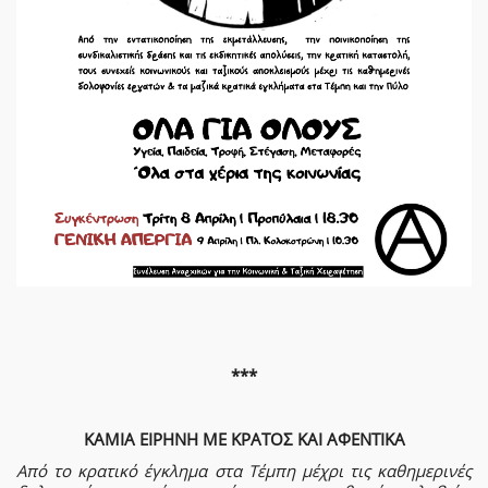
***
ΚΑΜΙΑ ΕΙΡΗΝΗ ΜΕ ΚΡΑΤΟΣ ΚΑΙ ΑΦΕΝΤΙΚΑ
Από το κρατικό έγκλημα στα Τέμπη μέχρι τις καθημερινές