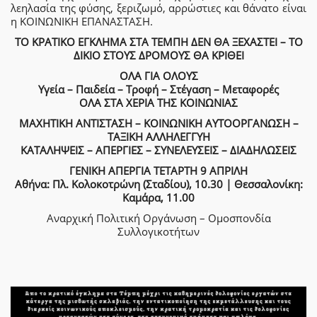
λεηλασία της φύσης, ξεριζωμό, αρρώστιες και θάνατο είναι
η ΚΟΙΝΩΝΙΚΗ ΕΠΑΝΑΣΤΑΣΗ.
ΤΟ ΚΡΑΤΙΚΟ ΕΓΚΛΗΜΑ ΣΤΑ ΤΕΜΠΗ ΔΕΝ ΘΑ ΞΕΧΑΣΤΕΙ – ΤΟ
ΔΙΚΙΟ ΣΤΟΥΣ ΔΡΟΜΟΥΣ ΘΑ ΚΡΙΘΕΙ
ΟΛΑ ΓΙΑ ΟΛΟΥΣ
Υγεία – Παιδεία – Τροφή – Στέγαση – Μεταφορές
ΟΛΑ ΣΤΑ ΧΕΡΙΑ ΤΗΣ ΚΟΙΝΩΝΙΑΣ
ΜΑΧΗΤΙΚΗ ΑΝΤΙΣΤΑΣΗ – ΚΟΙΝΩΝΙΚΗ ΑΥΤΟΟΡΓΑΝΩΣΗ –
ΤΑΞΙΚΗ ΑΛΛΗΛΕΓΓΥΗ
ΚΑΤΑΛΗΨΕΙΣ – ΑΠΕΡΓΙΕΣ – ΣΥΝΕΛΕΥΣΕΙΣ – ΔΙΑΔΗΛΩΣΕΙΣ
ΓΕΝΙΚΗ ΑΠΕΡΓΙΑ ΤΕΤΑΡΤΗ 9 ΑΠΡΙΛΗ
Αθήνα: Πλ. Κολοκοτρώνη (Σταδίου), 10.30 | Θεσσαλονίκη:
Καμάρα,
11.00
Αναρχική Πολιτική Οργάνωση – Ομοσπονδία
Συλλογικοτήτων