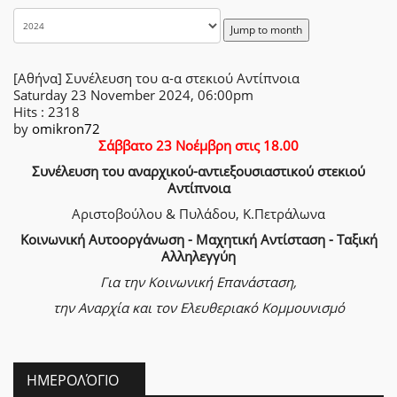
Jump to month
[Αθήνα] Συνέλευση του α-α στεκιού Αντίπνοια
Saturday 23 November 2024, 06:00pm
Hits
: 2318
by
omikron72
Σάββατο 23 Νοέμβρη στις 18.00
Συνέλευση του αναρχικού-αντιεξουσιαστικού στεκιού
Αντίπνοια
Αριστοβούλου & Πυλάδου, Κ.Πετράλωνα
Κοινωνική Αυτοοργάνωση - Μαχητική Αντίσταση - Ταξική
Αλληλεγγύη
Για την Κοινωνική Επανάσταση,
την Αναρχία
και τον Ελευθεριακό Κομμουνισμό
ΗΜΕΡΟΛΌΓΙΟ