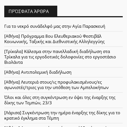
ΠΡΌΣΦΑΤΑ ΆΡΘΡΑ
Για το νεκρό συνάδελφό μας στην Αγία Παρασκευή
[Αθήνα] Πρόγραμμα 8ου Ελευθεριακού Φεστιβάλ
Κοινωνικής, Ταξικής και Διεθνιστικής Αλληλεγγύης
[Τρίκαλα] Κάλεσμα στην πανελλαδική διαδήλωση στα
Τρίκαλα για τις εργοδοτικές δολοφονίες στο εργοστάσιο
Βιολάντα
[Αθήνα] Αντιπολεμική διαδήλωση
[Αθήνα] Λευτεριά στους/ις προφυλακισμένους/ες
αγωνιστές/τριες για την υπόθεση των Αμπελοκήπων
Όλοι και όλες στη συγκέντρωση εν όψει της έναρξης της
δίκης των Τεμπών, 23/3
[Λάρισα] Συγκέντρωση την ημέρα έναρξης της δίκης για το
κρατικό έγκλημα στα Τέμπη