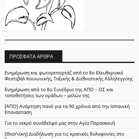
ΠΡΌΣΦΑΤΑ ΆΡΘΡΑ
Ενημέρωση και φωτορεπορτάζ από το 8ο Ελευθεριακό
Φεστιβάλ Κοινωνικής, Ταξικής & Διεθνιστικής Αλληλεγγύης
Ενημέρωση από το 8ο Συνέδριο της ΑΠΟ – ΟΣ και
τοποθετήσεις των ομάδων – μελών της
[ΑΠΟ] Ανάρτηση πανό για τα 90 χρόνια από την Ισπανική
Επανάσταση
Για το νεκρό συνάδελφό μας στην Αγία Παρασκευή
[Θεσ/νίκη] Διαδήλωση για τις κρατικές δολοφονίες στο