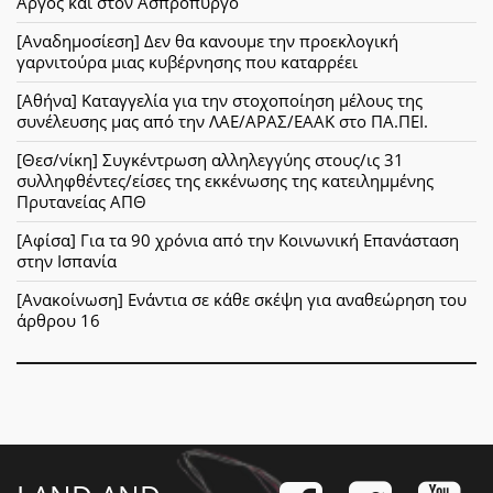
Άργος και στον Ασπρόπυργο
[Αναδημοσίεση] Δεν θα κανουμε την προεκλογική
γαρνιτούρα μιας κυβέρνησης που καταρρέει
[Αθήνα] Καταγγελία για την στοχοποίηση μέλους της
συνέλευσης μας από την ΛΑΕ/ΑΡΑΣ/ΕΑΑΚ στο ΠΑ.ΠΕΙ.
[Θεσ/νίκη] Συγκέντρωση αλληλεγγύης στους/ις 31
συλληφθέντες/είσες της εκκένωσης της κατειλημμένης
Πρυτανείας ΑΠΘ
[Αφίσα] Για τα 90 χρόνια από την Κοινωνική Επανάσταση
στην Ισπανία
[Ανακοίνωση] Ενάντια σε κάθε σκέψη για αναθεώρηση του
άρθρου 16