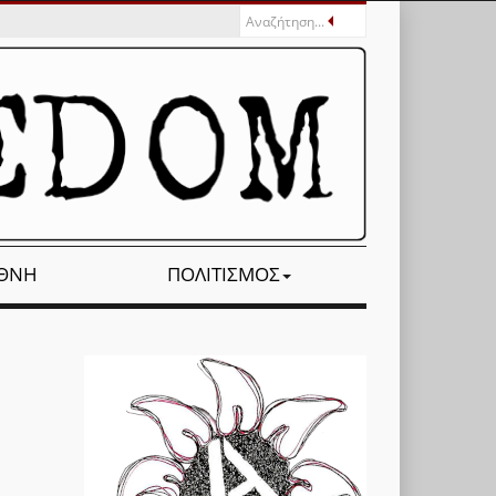
ΕΘΝΉ
ΠΟΛΙΤΙΣΜΌΣ