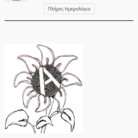
Πλήρες Ημερολόγιο