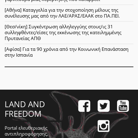
[Αθήνα] Καταγγελία για την στοχοποίηση μέλους της
συνέλευσης μας από την ΛΑΕ/ΑΡΑΣ/ΕΑΑΚ στο ΠΑ.ΠΕΙ.
[Θεσ/νίκη] Συγκέντρωση αλληλεγγύης στους/ις 31
συλληφθέντες/είσες της εκκένωσης της κατειλημμένης
Πρυτανείας ΑΠΘ
[Αφίσα] Για τα 90 χρόνια από την Κοινωνική Επανάσταση
στην Ισπανία
LAND AND
FREEDOM
Portal ελευθεριακής
αντιπληροφόρησης,