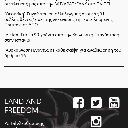
συνέλευσης μας από την ΛΑΕ/ΑΡΑΣ/ΕΑΑΚ στο ΠΑ.ΠΕΙ.
[Θεσ/νίκη] Συγκέντρωση αλληλεγγύης στους/ις 31
συλληφθέντες/είσες της εκκένωσης της κατειλημμένης
Πρυτανείας ΑΠΘ
[Αφίσα] Για τα 90 χρόνια από την Κοινωνική Επανάσταση
στην Ισπανία
[Ανακοίνωση] Ενάντια σε κάθε σκέψη για αναθεώρηση του
άρθρου 16
LAND AND
FREEDOM
Portal ελευθεριακής