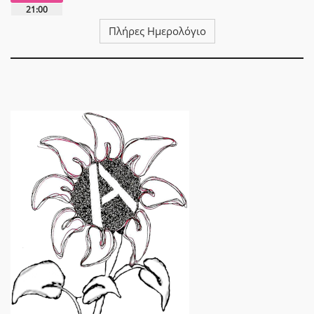
21:00
Πλήρες Ημερολόγιο