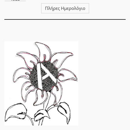
Πλήρες Ημερολόγιο