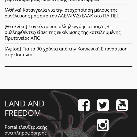
[Αθήνα] Καταγγελία για την στοχοποίηση μέλους της
συνέλευσης μας από την ΛΑΕ/ΑΡΑΣ/ΕΑΑΚ στο ΠΑ.ΠΕΙ.
[Θεσ/νίκη] Συγκέντρωση αλληλεγγύης στους/ις 31
συλληφθέντες/είσες της εκκένωσης της κατειλημμένης
Πρυτανείας ΑΠΘ
[Αφίσα] Για τα 90 χρόνια από την Κοινωνική Επανάσταση
στην Ισπανία
LAND AND
FREEDOM
Portal ελευθεριακής
αντιπληροφόρησης,