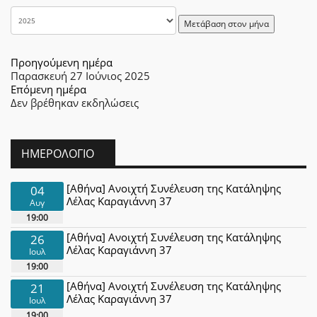
Μετάβαση στον μήνα
Προηγούμενη ημέρα
Παρασκευή 27 Ιούνιος 2025
Επόμενη ημέρα
Δεν βρέθηκαν εκδηλώσεις
ΗΜΕΡΟΛΌΓΙΟ
[Αθήνα] Ανοιχτή Συνέλευση της Κατάληψης
04
Λέλας Καραγιάννη 37
Αυγ
19:00
[Αθήνα] Ανοιχτή Συνέλευση της Κατάληψης
26
Λέλας Καραγιάννη 37
Ιουλ
19:00
[Αθήνα] Ανοιχτή Συνέλευση της Κατάληψης
21
Λέλας Καραγιάννη 37
Ιουλ
19:00