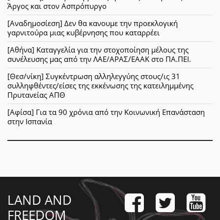
Άργος και στον Ασπρόπυργο
[Αναδημοσίεση] Δεν θα κανουμε την προεκλογική
γαρνιτούρα μιας κυβέρνησης που καταρρέει
[Αθήνα] Καταγγελία για την στοχοποίηση μέλους της
συνέλευσης μας από την ΛΑΕ/ΑΡΑΣ/ΕΑΑΚ στο ΠΑ.ΠΕΙ.
[Θεσ/νίκη] Συγκέντρωση αλληλεγγύης στους/ις 31
συλληφθέντες/είσες της εκκένωσης της κατειλημμένης
Πρυτανείας ΑΠΘ
[Αφίσα] Για τα 90 χρόνια από την Κοινωνική Επανάσταση
στην Ισπανία
LAND AND
FREEDOM