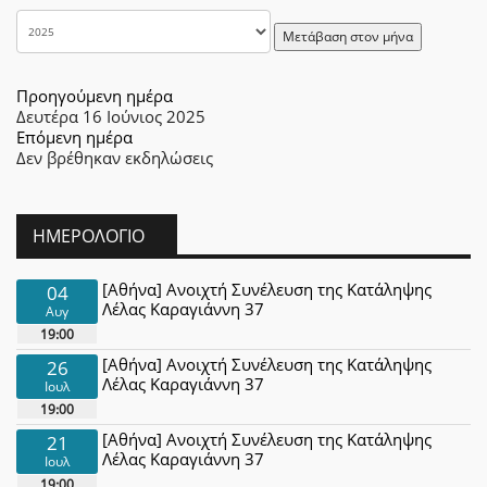
Μετάβαση στον μήνα
Προηγούμενη ημέρα
Δευτέρα 16 Ιούνιος 2025
Επόμενη ημέρα
Δεν βρέθηκαν εκδηλώσεις
ΗΜΕΡΟΛΌΓΙΟ
[Αθήνα] Ανοιχτή Συνέλευση της Κατάληψης
04
Λέλας Καραγιάννη 37
Αυγ
19:00
[Αθήνα] Ανοιχτή Συνέλευση της Κατάληψης
26
Λέλας Καραγιάννη 37
Ιουλ
19:00
[Αθήνα] Ανοιχτή Συνέλευση της Κατάληψης
21
Λέλας Καραγιάννη 37
Ιουλ
19:00