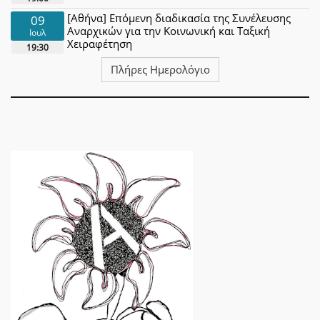
[Αθήνα] Επόμενη διαδικασία της Συνέλευσης
09
Αναρχικών για την Κοινωνική και Ταξική
Ιουλ
Χειραφέτηση
19:30
Πλήρες Ημερολόγιο