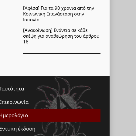
[Αφίσα] Για τα 90 χρόνια από την
Κοινωνική Επανάσταση στην
Ισπανία
[Ανακοίνωση] Ενάντια σε κάθε
σκέψη για αναθεώρηση του άρθρου
16
Ταυτότητα
Επικοινωνία
Ημερολόγιο
Έντυπη έκδοση