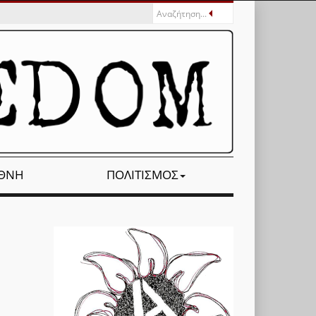
ΕΘΝΉ
ΠΟΛΙΤΙΣΜΌΣ