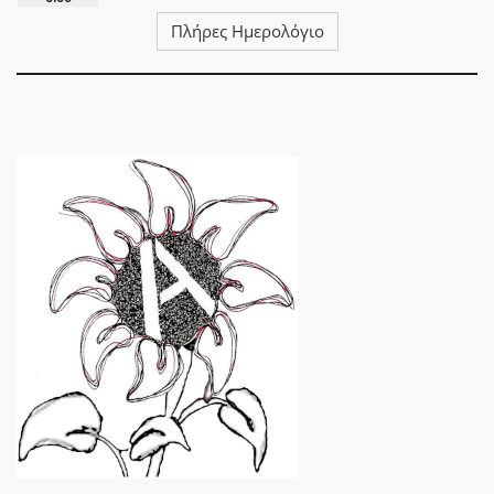
Πλήρες Ημερολόγιο