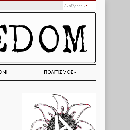
ΕΘΝΉ
ΠΟΛΙΤΙΣΜΌΣ