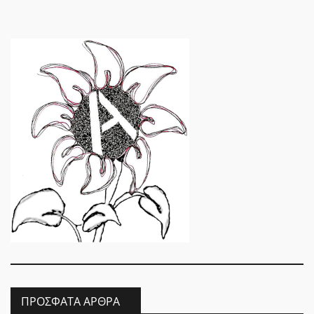
ΠΡΌΣΦΑΤΑ ΆΡΘΡΑ