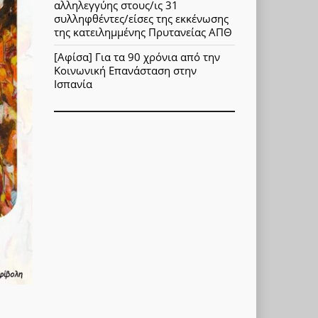
αλληλεγγύης στους/ις 31
συλληφθέντες/είσες της εκκένωσης
της κατειλημμένης Πρυτανείας ΑΠΘ
[Αφίσα] Για τα 90 χρόνια από την
Κοινωνική Επανάσταση στην
Ισπανία