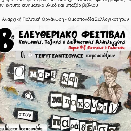
ν, έντυπο κινηματικό υλικό και μπαζάρ βιβλίου
Αναρχική Πολιτική Οργάνωση - Ομοσπονδία Συλλογικοτήτων