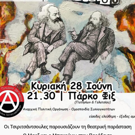
Οι Τσιριτσάντσουλες παρουσιάζουν τη θεατρική παράσταση