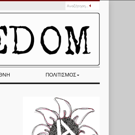
ΕΘΝΉ
ΠΟΛΙΤΙΣΜΌΣ