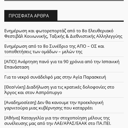
ΠΡΌΣΦΑΤΑ ΆΡΘΡΑ
Ενημέρωση και φωτορεπορτάζ από το 8ο Ελευθεριακό
Φεστιβάλ Κοινωνικής, Ταξικής & Διεθνιστικής Αλληλεγγύης
Ενημέρωση από το 8ο Συνέδριο της ΑΠΟ – ΟΣ και
τοποθετήσεις των ομάδων – μελών της
[ΑΠΟ] Ανάρτηση πανό για τα 90 χρόνια από την Ισπανική
Επανάσταση
Για το νεκρό συνάδελφό μας στην Αγία Παρασκευή
[Θεσ/νίκη] Διαδήλωση για τις κρατικές δολοφονίες στο
Άργος και στον Ασπρόπυργο
[Αναδημοσίεση] Δεν θα κανουμε την προεκλογική
γαρνιτούρα μιας κυβέρνησης που καταρρέει
[Αθήνα] Καταγγελία για την στοχοποίηση μέλους της
συνέλευσης μας από την ΛΑΕ/ΑΡΑΣ/ΕΑΑΚ στο ΠΑ.ΠΕΙ.