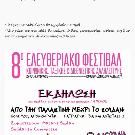
*Οι ώρες των εκδηλώσεων θα τηρηθούν αυστηρά
**Στο χώρο του φεστιβάλ θα υπάρχει έκθεση φωτογραφίας, αφίσας, σχεδίων,
έντυπο κινηματικό υλικό και μπαζάρ βιβλίου