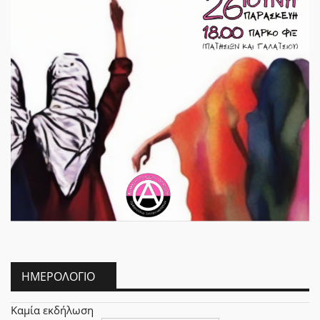
ΗΜΕΡΟΛΌΓΙΟ
Καμία εκδήλωση