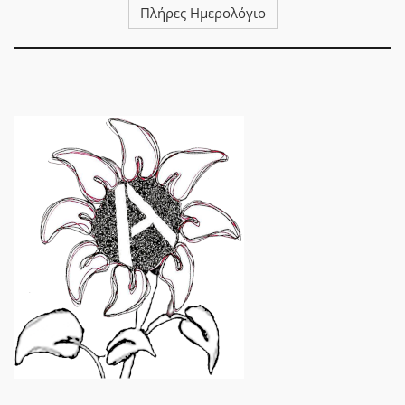
Πλήρες Ημερολόγιο