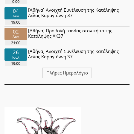
0:00
[Αθήνα] Ανοιχτή Συνέλευση της Κατάληψης
04
Λέλας Καραγιάννη 37
Αυγ
19:00
[Αθήνα] Προβολή ταινίας στον κήπο της
02
Κατάληψης ΛΚ37
Αυγ
21:00
[Αθήνα] Ανοιχτή Συνέλευση της Κατάληψης
26
Λέλας Καραγιάννη 37
Ιουλ
19:00
Πλήρες Ημερολόγιο