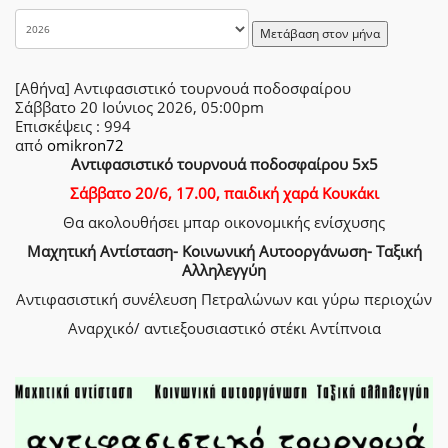
Μετάβαση στον μήνα
[Αθήνα] Αντιφασιστικό τουρνουά ποδοσφαίρου
Σάββατο 20 Ιούνιος 2026, 05:00pm
Επισκέψεις
: 994
από
omikron72
Αντιφασιστικό τουρνουά ποδοσφαίρου 5x5
Σάββατο 20/6, 17.00, παιδική χαρά Κουκάκι
Θα ακολουθήσει μπαρ οικονομικής ενίσχυσης
Μαχητική Αντίσταση- Κοινωνική Αυτοοργάνωση- Ταξική
Αλληλεγγύη
Αντιφασιστική συνέλευση Πετραλώνων και γύρω περιοχών
Αναρχικό/ αντιεξουσιαστικό στέκι Αντίπνοια