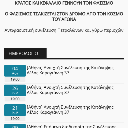
ΚΡΑΤΟΣ ΚΑΙ ΚΕΦΑΛΑΙΟ ΓΕΝΝΟΥΝ ΤΟΝ ΦΑΣΙΣΜΟ
Ο ΦΑΣΙΣΜΟΣ ΤΣΑΚΙΖΕΤΑΙ ΣΤΟΝ ΔΡΟΜΟ ΑΠΟ ΤΟΝ ΚΟΣΜΟ
ΤΟΥ ΑΓΩΝΑ
Αντιφασιστική συνέλευση Πετραλώνων και γύρω περιοχών
ΗΜΕΡΟΛΌΓΙΟ
[Αθήνα] Ανοιχτή Συνέλευση της Κατάληψης
04
Λέλας Καραγιάννη 37
Αυγ
19:00
[Αθήνα] Ανοιχτή Συνέλευση της Κατάληψης
26
Λέλας Καραγιάννη 37
Ιουλ
19:00
[Αθήνα] Ανοιχτή Συνέλευση της Κατάληψης
21
Λέλας Καραγιάννη 37
Ιουλ
19:00
[Αθήνα] Επόμενη διαδικασία της Συνέλευσης
09