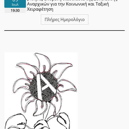
Αναρχικών για την Κοινωνική και Ταξική
Ιουλ
Χειραφέτηση
19:30
Πλήρες Ημερολόγιο