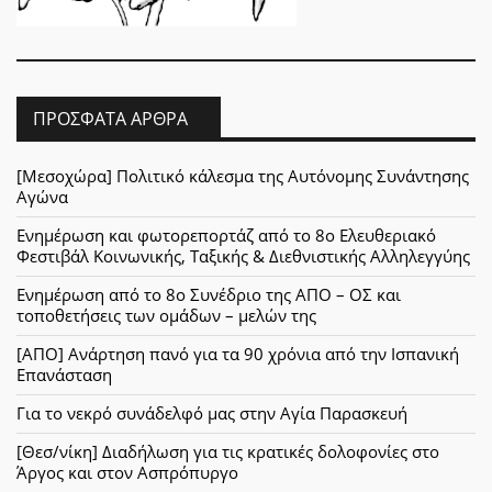
ΠΡΌΣΦΑΤΑ ΆΡΘΡΑ
[Μεσοχώρα] Πολιτικό κάλεσμα της Αυτόνομης Συνάντησης
Αγώνα
Ενημέρωση και φωτορεπορτάζ από το 8ο Ελευθεριακό
Φεστιβάλ Κοινωνικής, Ταξικής & Διεθνιστικής Αλληλεγγύης
Ενημέρωση από το 8ο Συνέδριο της ΑΠΟ – ΟΣ και
τοποθετήσεις των ομάδων – μελών της
[ΑΠΟ] Ανάρτηση πανό για τα 90 χρόνια από την Ισπανική
Επανάσταση
Για το νεκρό συνάδελφό μας στην Αγία Παρασκευή
[Θεσ/νίκη] Διαδήλωση για τις κρατικές δολοφονίες στο
Άργος και στον Ασπρόπυργο