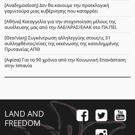
[Αναδημοσίεση] Δεν θα κανουμε την προεκλογική
γαρνιτούρα μιας κυβέρνησης που καταρρέει
[Αθήνα] Καταγγελία για την στοχοποίηση μέλους της
συνέλευσης μας από την ΛΑΕ/ΑΡΑΣ/ΕΑΑΚ στο ΠΑ.ΠΕΙ.
[Θεσ/νίκη] Συγκέντρωση αλληλεγγύης στους/ις 31
συλληφθέντες/είσες της εκκένωσης της κατειλημμένης
Πρυτανείας ΑΠΘ
[Αφίσα] Για τα 90 χρόνια από την Κοινωνική Επανάσταση
στην Ισπανία
LAND AND
FREEDOM