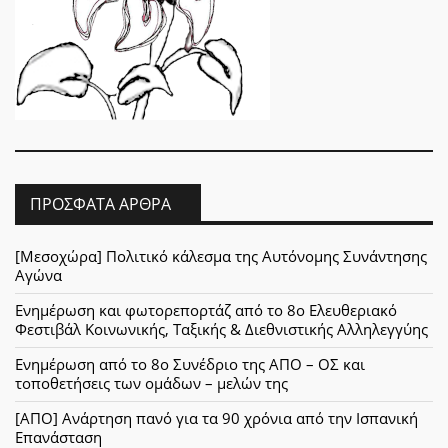
ΠΡΌΣΦΑΤΑ ΆΡΘΡΑ
[Μεσοχώρα] Πολιτικό κάλεσμα της Αυτόνομης Συνάντησης
Αγώνα
Ενημέρωση και φωτορεπορτάζ από το 8ο Ελευθεριακό
Φεστιβάλ Κοινωνικής, Ταξικής & Διεθνιστικής Αλληλεγγύης
Ενημέρωση από το 8ο Συνέδριο της ΑΠΟ – ΟΣ και
τοποθετήσεις των ομάδων – μελών της
[ΑΠΟ] Ανάρτηση πανό για τα 90 χρόνια από την Ισπανική
Επανάσταση