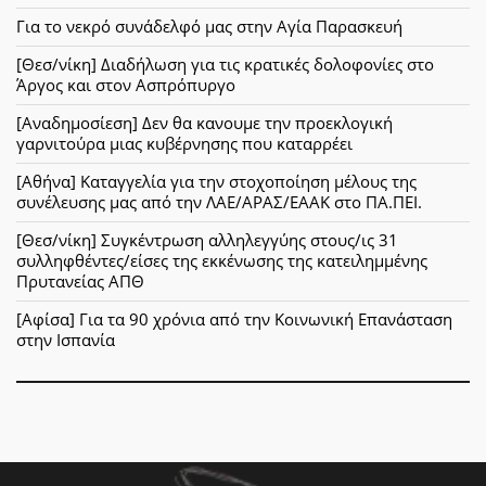
Για το νεκρό συνάδελφό μας στην Αγία Παρασκευή
[Θεσ/νίκη] Διαδήλωση για τις κρατικές δολοφονίες στο
Άργος και στον Ασπρόπυργο
[Αναδημοσίεση] Δεν θα κανουμε την προεκλογική
γαρνιτούρα μιας κυβέρνησης που καταρρέει
[Αθήνα] Καταγγελία για την στοχοποίηση μέλους της
συνέλευσης μας από την ΛΑΕ/ΑΡΑΣ/ΕΑΑΚ στο ΠΑ.ΠΕΙ.
[Θεσ/νίκη] Συγκέντρωση αλληλεγγύης στους/ις 31
συλληφθέντες/είσες της εκκένωσης της κατειλημμένης
Πρυτανείας ΑΠΘ
[Αφίσα] Για τα 90 χρόνια από την Κοινωνική Επανάσταση
στην Ισπανία