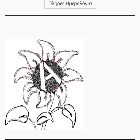
Πλήρες Ημερολόγιο