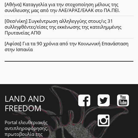
[Αθήνα] Καταγγελία για την στοχοποίηση μέλους της
συνέλευσης μας από την ΛΑΕ/ΑΡΑΣ/ΕΑΑΚ στο ΠΑ.ΠΕΙ.
[Θεσ/νίκη] Συγκέντρωση αλληλεγγύης στους/ις 31
συλληφθέντες/είσες της εκκένωσης της κατειλημμένης
Πρυτανείας ΑΠΘ
[Αφίσα] Για τα 90 χρόνια από την Κοινωνική Επανάσταση
στην Ισπανία
LAND AND
FREEDOM
Portal ελευθεριακής
αντιπληροφόρησης,
πρωτοβουλία της