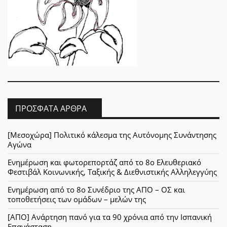
ΠΡΌΣΦΑΤΑ ΆΡΘΡΑ
[Μεσοχώρα] Πολιτικό κάλεσμα της Αυτόνομης Συνάντησης
Αγώνα
Ενημέρωση και φωτορεπορτάζ από το 8ο Ελευθεριακό
Φεστιβάλ Κοινωνικής, Ταξικής & Διεθνιστικής Αλληλεγγύης
Ενημέρωση από το 8ο Συνέδριο της ΑΠΟ – ΟΣ και
τοποθετήσεις των ομάδων – μελών της
[ΑΠΟ] Ανάρτηση πανό για τα 90 χρόνια από την Ισπανική
Επανάσταση