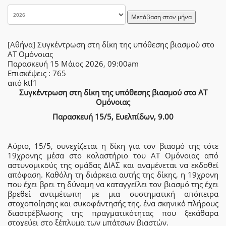
Μετάβαση στον μήνα
[Αθήνα] Συγκέντρωση στη δίκη της υπόθεσης βιασμού στο
ΑΤ Ομόνοιας
Παρασκευή 15 Μάιος 2026, 09:00am
Επισκέψεις
: 765
από
ktf1
Συγκέντρωση στη δίκη της υπόθεσης βιασμού στο ΑΤ
Ομόνοιας
Παρασκευή 15/5, Ευελπίδων, 9.00
Αύριο, 15/5, συνεχίζεται η δίκη για τον βιασμό της τότε
19χρονης μέσα στο κολαστήριο του ΑΤ Ομόνοιας από
αστυνομικούς της ομάδας ΔΙΑΣ και αναμένεται να εκδοθεί
απόφαση. Καθόλη τη διάρκεια αυτής της δίκης, η 19χρονη
που έχει βρει τη δύναμη να καταγγείλει τον βιασμό της έχει
βρεθεί αντιμέτωπη με μια συστηματική απόπειρα
στοχοποίησης και συκοφάντησής της, ένα σκηνικό πλήρους
διαστρέβλωσης της πραγματικότητας που ξεκάθαρα
στοχεύει στο ξέπλυμα των μπάτσων βιαστών.