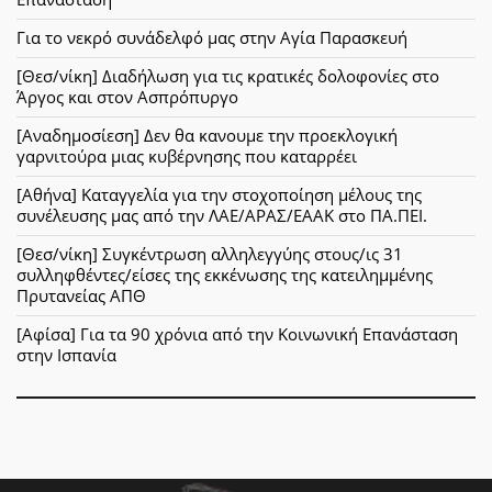
Για το νεκρό συνάδελφό μας στην Αγία Παρασκευή
[Θεσ/νίκη] Διαδήλωση για τις κρατικές δολοφονίες στο
Άργος και στον Ασπρόπυργο
[Αναδημοσίεση] Δεν θα κανουμε την προεκλογική
γαρνιτούρα μιας κυβέρνησης που καταρρέει
[Αθήνα] Καταγγελία για την στοχοποίηση μέλους της
συνέλευσης μας από την ΛΑΕ/ΑΡΑΣ/ΕΑΑΚ στο ΠΑ.ΠΕΙ.
[Θεσ/νίκη] Συγκέντρωση αλληλεγγύης στους/ις 31
συλληφθέντες/είσες της εκκένωσης της κατειλημμένης
Πρυτανείας ΑΠΘ
[Αφίσα] Για τα 90 χρόνια από την Κοινωνική Επανάσταση
στην Ισπανία