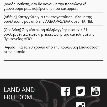
[Αναδημοσίεση] Δεν θα κανουμε την προεκλογική
γαρνιτούρα μιας κυβέρνησης που καταρρέει
[Αθήνα] Καταγγελία για την στοχοποίηση μέλους της
συνέλευσης μας από την ΛΑΕ/ΑΡΑΣ/ΕΑΑΚ στο ΠΑ.ΠΕΙ.
[Θεσ/νίκη] Συγκέντρωση αλληλεγγύης στους/ις 31
συλληφθέντες/είσες της εκκένωσης της κατειλημμένης
Πρυτανείας ΑΠΘ
[Αφίσα] Για τα 90 χρόνια από την Κοινωνική Επανάσταση
στην Ισπανία
LAND AND
FREEDOM