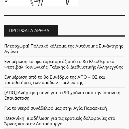
ΠΡΌΣΦΑΤΑ ΆΡΘΡΑ
[Μεσοχώρα] Πολιτικό κάλεσμα της Αυτόνομης Συνάντησης
Αγώνα
Ενημέρωση και φωτορεπορτάζ από το 8ο Ελευθεριακό
Φεστιβάλ Κοινωνικής, Ταξικής & Διεθνιστικής Αλληλεγγύης
Ενημέρωση από το 8ο Συνέδριο της ΑΠΟ – ΟΣ και
τοποθετήσεις των ομάδων – μελών της
[ΑΠΟ] Ανάρτηση πανό για τα 90 χρόνια από την Ισπανική
Επανάσταση
Για το νεκρό συνάδελφό μας στην Αγία Παρασκευή
[Θεσ/νίκη] Διαδήλωση για τις κρατικές δολοφονίες στο
Άργος και στον Ασπρόπυργο