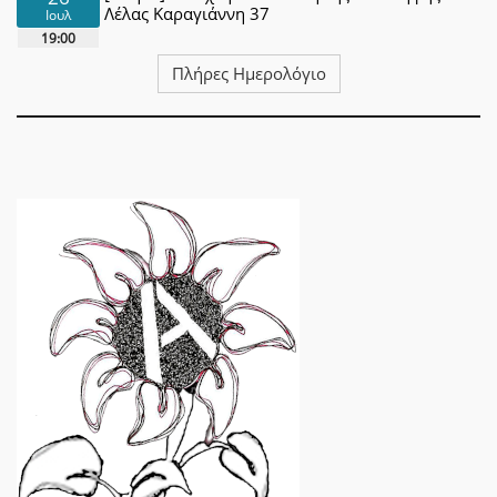
Λέλας Καραγιάννη 37
Ιουλ
19:00
Πλήρες Ημερολόγιο