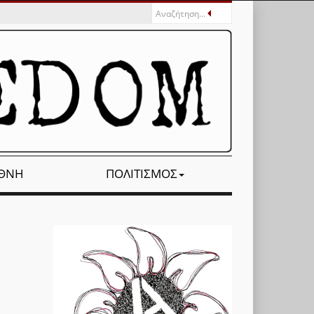
ΕΘΝΉ
ΠΟΛΙΤΙΣΜΌΣ