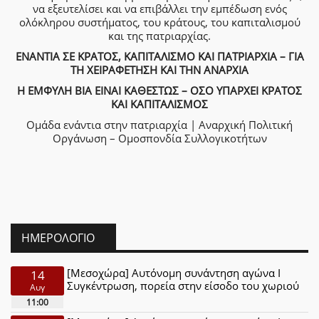
να εξευτελίσει και να επιβάλλει την εμπέδωση ενός
ολόκληρου συστήματος, του κράτους, του καπιταλισμού
και της πατριαρχίας.
ΕΝΑΝΤΙΑ ΣΕ ΚΡΑΤΟΣ, ΚΑΠΙΤΑΛΙΣΜΟ ΚΑΙ ΠΑΤΡΙΑΡΧΙΑ – ΓΙΑ
ΤΗ ΧΕΙΡΑΦΕΤΗΣΗ ΚΑΙ ΤΗΝ ΑΝΑΡΧΙΑ
Η ΕΜΦΥΛΗ ΒΙΑ ΕΙΝΑΙ ΚΑΘΕΣΤΩΣ – ΟΣΟ ΥΠΑΡΧΕΙ ΚΡΑΤΟΣ
ΚΑΙ ΚΑΠΙΤΑΛΙΣΜΟΣ
Ομάδα ενάντια στην πατριαρχία | Αναρχική Πολιτική
Οργάνωση – Ομοσπονδία Συλλογικοτήτων
ΗΜΕΡΟΛΌΓΙΟ
[Μεσοχώρα] Αυτόνομη συνάντηση αγώνα Ι
14
Συγκέντρωση, πορεία στην είσοδο του χωριού
Αυγ
11:00