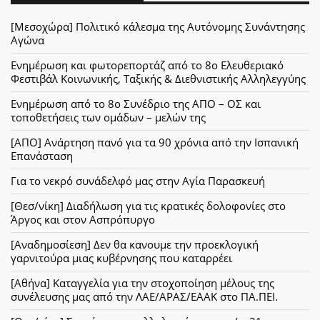
[Μεσοχώρα] Πολιτικό κάλεσμα της Αυτόνομης Συνάντησης
Αγώνα
Ενημέρωση και φωτορεπορτάζ από το 8ο Ελευθεριακό
Φεστιβάλ Κοινωνικής, Ταξικής & Διεθνιστικής Αλληλεγγύης
Ενημέρωση από το 8ο Συνέδριο της ΑΠΟ – ΟΣ και
τοποθετήσεις των ομάδων – μελών της
[ΑΠΟ] Ανάρτηση πανό για τα 90 χρόνια από την Ισπανική
Επανάσταση
Για το νεκρό συνάδελφό μας στην Αγία Παρασκευή
[Θεσ/νίκη] Διαδήλωση για τις κρατικές δολοφονίες στο
Άργος και στον Ασπρόπυργο
[Αναδημοσίεση] Δεν θα κανουμε την προεκλογική
γαρνιτούρα μιας κυβέρνησης που καταρρέει
[Αθήνα] Καταγγελία για την στοχοποίηση μέλους της
συνέλευσης μας από την ΛΑΕ/ΑΡΑΣ/ΕΑΑΚ στο ΠΑ.ΠΕΙ.