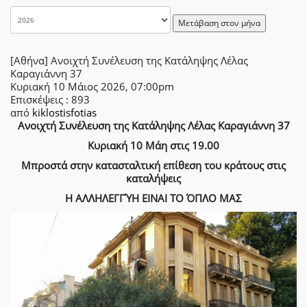
Μετάβαση στον μήνα
[Αθήνα] Ανοιχτή Συνέλευση της Κατάληψης Λέλας
Καραγιάννη 37
Κυριακή 10 Μάιος 2026, 07:00pm
Επισκέψεις
: 893
από
kiklostisfotias
Ανοιχτή Συνέλευση της Κατάληψης Λέλας Καραγιάννη 37
Κυριακή 10 Μάη στις 19.00
Μπροστά στην κατασταλτική επίθεση του κράτους στις
καταλήψεις
Η ΑΛΛΗΛΕΓΓΎΗ ΕΙΝΑΙ ΤΟ ΌΠΛΟ ΜΑΣ