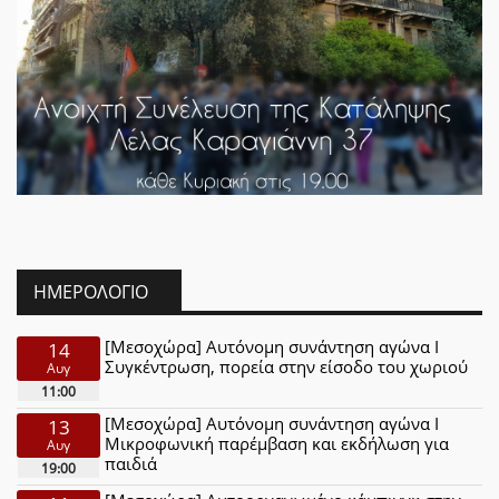
ΗΜΕΡΟΛΌΓΙΟ
[Μεσοχώρα] Αυτόνομη συνάντηση αγώνα Ι
14
Συγκέντρωση, πορεία στην είσοδο του χωριού
Αυγ
11:00
[Μεσοχώρα] Αυτόνομη συνάντηση αγώνα Ι
13
Μικροφωνική παρέμβαση και εκδήλωση για
Αυγ
παιδιά
19:00