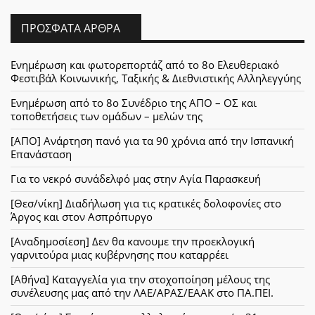
ΠΡΌΣΦΑΤΑ ΆΡΘΡΑ
Ενημέρωση και φωτορεπορτάζ από το 8ο Ελευθεριακό
Φεστιβάλ Κοινωνικής, Ταξικής & Διεθνιστικής Αλληλεγγύης
Ενημέρωση από το 8ο Συνέδριο της ΑΠΟ – ΟΣ και
τοποθετήσεις των ομάδων – μελών της
[ΑΠΟ] Ανάρτηση πανό για τα 90 χρόνια από την Ισπανική
Επανάσταση
Για το νεκρό συνάδελφό μας στην Αγία Παρασκευή
[Θεσ/νίκη] Διαδήλωση για τις κρατικές δολοφονίες στο
Άργος και στον Ασπρόπυργο
[Αναδημοσίεση] Δεν θα κανουμε την προεκλογική
γαρνιτούρα μιας κυβέρνησης που καταρρέει
[Αθήνα] Καταγγελία για την στοχοποίηση μέλους της
συνέλευσης μας από την ΛΑΕ/ΑΡΑΣ/ΕΑΑΚ στο ΠΑ.ΠΕΙ.