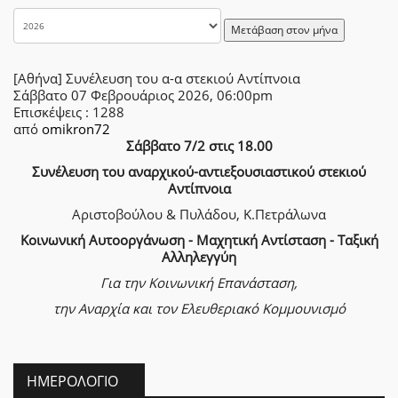
Μετάβαση στον μήνα
[Αθήνα] Συνέλευση του α-α στεκιού Αντίπνοια
Σάββατο 07 Φεβρουάριος 2026, 06:00pm
Επισκέψεις
: 1288
από
omikron72
Σάββατο 7/2 στις 18.00
Συνέλευση του αναρχικού-αντιεξουσιαστικού στεκιού
Αντίπνοια
Αριστοβούλου & Πυλάδου, Κ.Πετράλωνα
Κοινωνική Αυτοοργάνωση - Μαχητική Αντίσταση - Ταξική
Αλληλεγγύη
Για την Κοινωνική Επανάσταση,
την Αναρχία
και τον Ελευθεριακό Κομμουνισμό
ΗΜΕΡΟΛΌΓΙΟ