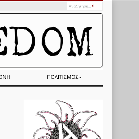
ΕΘΝΉ
ΠΟΛΙΤΙΣΜΌΣ