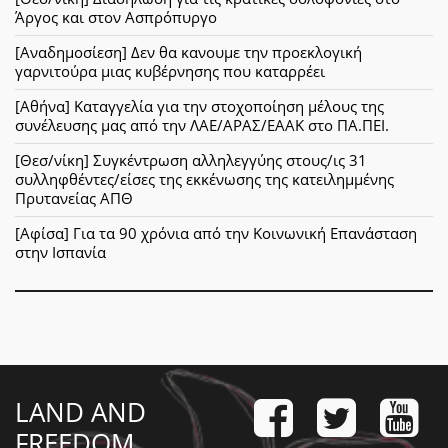
Άργος και στον Ασπρόπυργο
[Αναδημοσίεση] Δεν θα κανουμε την προεκλογική
γαρνιτούρα μιας κυβέρνησης που καταρρέει
[Αθήνα] Καταγγελία για την στοχοποίηση μέλους της
συνέλευσης μας από την ΛΑΕ/ΑΡΑΣ/ΕΑΑΚ στο ΠΑ.ΠΕΙ.
[Θεσ/νίκη] Συγκέντρωση αλληλεγγύης στους/ις 31
συλληφθέντες/είσες της εκκένωσης της κατειλημμένης
Πρυτανείας ΑΠΘ
[Αφίσα] Για τα 90 χρόνια από την Κοινωνική Επανάσταση
στην Ισπανία
LAND AND
FREEDOM