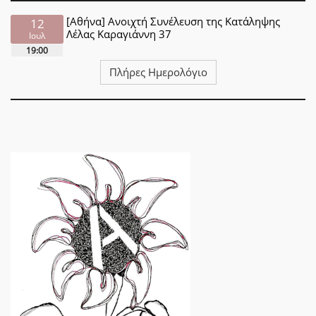
[Αθήνα] Ανοιχτή Συνέλευση της Κατάληψης
12
Λέλας Καραγιάννη 37
Ιουλ
19:00
Πλήρες Ημερολόγιο