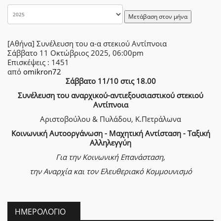
Μετάβαση στον μήνα
[Αθήνα] Συνέλευση του α-α στεκιού Αντίπνοια
Σάββατο 11 Οκτώβριος 2025, 06:00pm
Επισκέψεις
: 1451
από
omikron72
Σάββατο 11/10 στις 18.00
Συνέλευση του αναρχικού-αντιεξουσιαστικού στεκιού
Αντίπνοια
Αριστοβούλου & Πυλάδου, Κ.Πετράλωνα
Κοινωνική Αυτοοργάνωση - Μαχητική Αντίσταση - Ταξική
Αλληλεγγύη
Για την Κοινωνική Επανάσταση,
την Αναρχία
και τον Ελευθεριακό Κομμουνισμό
ΗΜΕΡΟΛΌΓΙΟ