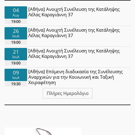
[Αθήνα] Ανοιχτή Συνέλευση της Κατάληψης
04
Λέλας Καραγιάννη 37
Αυγ
19:00
[Αθήνα] Ανοιχτή Συνέλευση της Κατάληψης
26
Λέλας Καραγιάννη 37
Ιουλ
19:00
[Αθήνα] Ανοιχτή Συνέλευση της Κατάληψης
21
Λέλας Καραγιάννη 37
Ιουλ
19:00
[Αθήνα] Επόμενη διαδικασία της Συνέλευσης
09
Αναρχικών για την Κοινωνική και Ταξική
Ιουλ
Χειραφέτηση
19:30
Πλήρες Ημερολόγιο