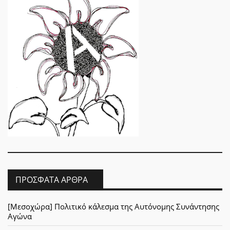
ΠΡΌΣΦΑΤΑ ΆΡΘΡΑ
[Μεσοχώρα] Πολιτικό κάλεσμα της Αυτόνομης Συνάντησης
Αγώνα