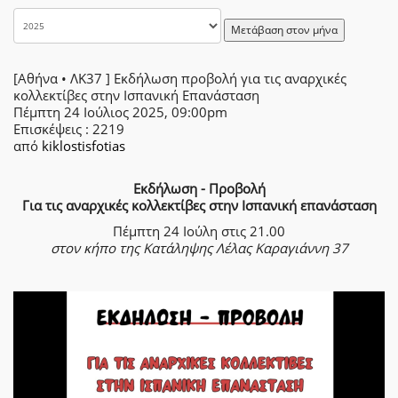
Μετάβαση στον μήνα
[Αθήνα • ΛΚ37 ] Εκδήλωση προβολή για τις αναρχικές
κολλεκτίβες στην Ισπανική Επανάσταση
Πέμπτη 24 Ιούλιος 2025, 09:00pm
Επισκέψεις
: 2219
από
kiklostisfotias
Εκδήλωση - Προβολή
Για τις αναρχικές κολλεκτίβες στην Ισπανική επανάσταση
Πέμπτη 24 Ιούλη στις 21.00
στον κήπο της Κατάληψης Λέλας Καραγιάννη 37