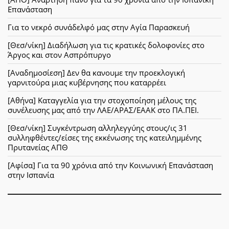
Επανάσταση
Για το νεκρό συνάδελφό μας στην Αγία Παρασκευή
[Θεσ/νίκη] Διαδήλωση για τις κρατικές δολοφονίες στο
Άργος και στον Ασπρόπυργο
[Αναδημοσίεση] Δεν θα κανουμε την προεκλογική
γαρνιτούρα μιας κυβέρνησης που καταρρέει
[Αθήνα] Καταγγελία για την στοχοποίηση μέλους της
συνέλευσης μας από την ΛΑΕ/ΑΡΑΣ/ΕΑΑΚ στο ΠΑ.ΠΕΙ.
[Θεσ/νίκη] Συγκέντρωση αλληλεγγύης στους/ις 31
συλληφθέντες/είσες της εκκένωσης της κατειλημμένης
Πρυτανείας ΑΠΘ
[Αφίσα] Για τα 90 χρόνια από την Κοινωνική Επανάσταση
στην Ισπανία