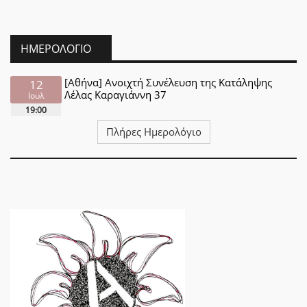
ΗΜΕΡΟΛΌΓΙΟ
[Αθήνα] Ανοιχτή Συνέλευση της Κατάληψης
12
Λέλας Καραγιάννη 37
Ιουλ
19:00
Πλήρες Ημερολόγιο