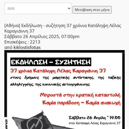
Μετάβαση στον μήνα
[Αθήνα] Εκδήλωση - συζήτηση 37 χρόνια Κατάληψη Λέλας
Καραγιάννη 37
Σάββατο 26 Απρίλιος 2025, 07:00pm
Επισκέψεις
: 2213
από
kiklostisfotias