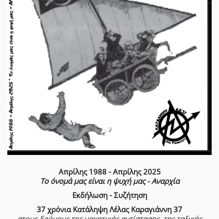
Απρίλης 1988 - Απρίλης 2025
Το όνομά μας είναι η ψυχή μας - Αναρχία
Εκδήλωση - Συζήτηση
37 χρόνια Κατάληψη Λέλας Καραγιάννη 37
στους δρόμους της μαχητικής αντίστασης, της ταξικής