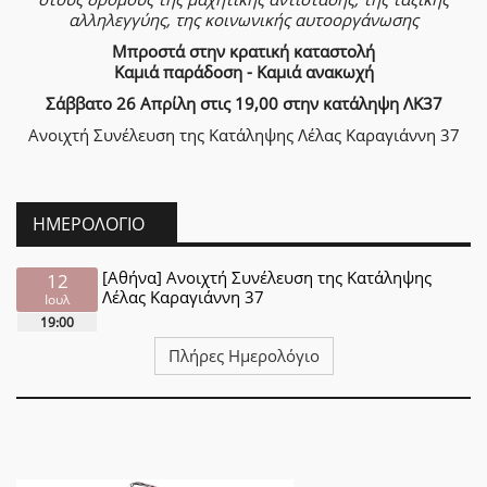
αλληλεγγύης, της κοινωνικής αυτοοργάνωσης
Μπροστά στην κρατική καταστολή
Καμιά παράδοση - Καμιά ανακωχή
Σάββατο 26 Απρίλη στις 19,00 στην κατάληψη ΛΚ37
Ανοιχτή Συνέλευση της Κατάληψης Λέλας Καραγιάννη 37
ΗΜΕΡΟΛΌΓΙΟ
[Αθήνα] Ανοιχτή Συνέλευση της Κατάληψης
12
Λέλας Καραγιάννη 37
Ιουλ
19:00
Πλήρες Ημερολόγιο