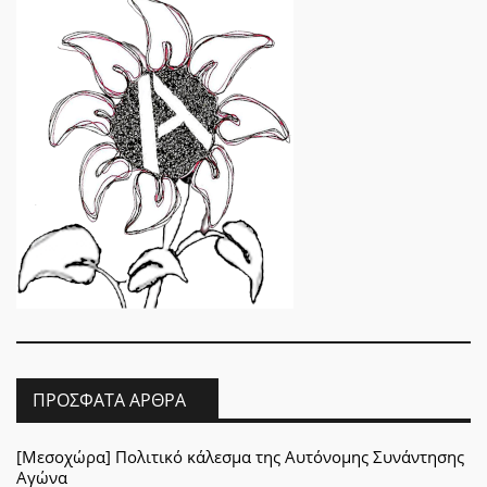
ΠΡΌΣΦΑΤΑ ΆΡΘΡΑ
[Μεσοχώρα] Πολιτικό κάλεσμα της Αυτόνομης Συνάντησης
Αγώνα