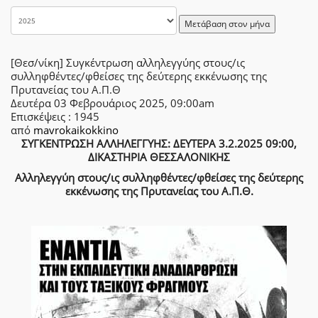
Μετάβαση στον μήνα
[Θεσ/νίκη] Συγκέντρωση αλληλεγγύης στους/ις
συλληφθέντες/φθείσες της δεύτερης εκκένωσης της
Πρυτανείας του Α.Π.Θ
Δευτέρα 03 Φεβρουάριος 2025, 09:00am
Επισκέψεις
: 1945
από
mavrokaikokkino
ΣΥΓΚΕΝΤΡΩΣΗ ΑΛΛΗΛΕΓΓΥΗΣ: ΔΕΥΤΕΡΑ 3.2.2025 09:00,
ΔΙΚΑΣΤΗΡΙΑ ΘΕΣΣΑΛΟΝΙΚΗΣ
Αλληλεγγύη στους/ις συλληφθέντες/φθείσες της δεύτερης
εκκένωσης της Πρυτανείας του Α.Π.Θ.