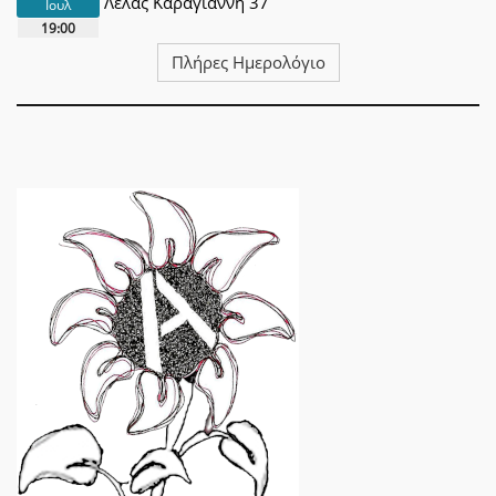
Λέλας Καραγιάννη 37
Ιουλ
19:00
Πλήρες Ημερολόγιο