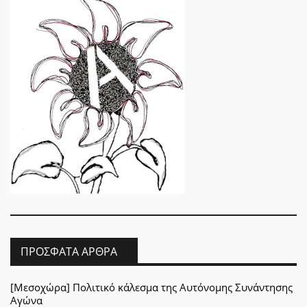
ΠΡΌΣΦΑΤΑ ΆΡΘΡΑ
[Μεσοχώρα] Πολιτικό κάλεσμα της Αυτόνομης Συνάντησης
Αγώνα