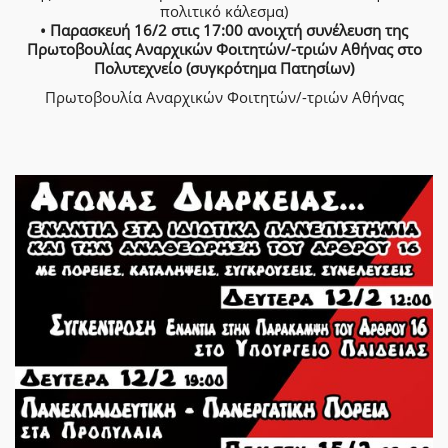
πολιτικό κάλεσμα)
• Παρασκευή 16/2 στις 17:00 ανοιχτή συνέλευση της
Πρωτοβουλίας Αναρχικών Φοιτητών/-τριών Αθήνας στο
Πολυτεχνείο (συγκρότημα Πατησίων)
Πρωτοβουλία Αναρχικών Φοιτητών/-τριών Αθήνας