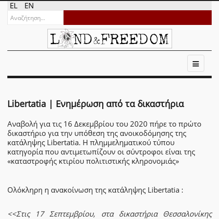
EL
EN
Libertatia | Ενημέρωση από τα δικαστήρια
Αναβολή για τις 16 Δεκεμβρίου του 2020 πήρε το πρώτο
δικαστήριο για την υπόθεση της ανοικοδόμησης της
κατάληψης Libertatia. H πλημμεληματικού τύπου
κατηγορία που αντιμετωπίζουν οι σύντροφοι είναι της
«καταστροφής κτιρίου πολιτιστικής κληρονομιάς»
Ολόκληρη η ανακοίνωση της κατάληψης Libertatia :
<<Στις 17 Σεπτεμβρίου, στα δικαστήρια Θεσσαλονίκης