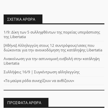
ΣΧΕΤΙΚΆ ΆΡΘΡΑ
1/9: Δίκη των 5 συλληφθέντων της πορείας υπεράσπισης
της Libertatia
[Αθήνα] Αλληλεγγύη στους 12 συντρόφους/ισσες που
διώκονται για την ανοικοδόμηση της κατάληψης Libertatia
Ανακοίνωση για την αστυνομική εισβολή στην κατάληψη
Libertatia
Συλλήψεις 16/9 | Συγκέντρωση αλληλεγγύης
«Τα μαύρα ρόδα συνεχίζουν να ανθίζουν»
ΠΡΌΣΦΑΤΑ ΆΡΘΡΑ