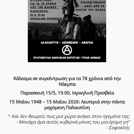
Κάλεσμα σε συγκέντρωση για τα 78 χρόνια από την
Νάκμπα
Παρασκευή 15/5, 19.00, Ισραηλινή Πρεσβεία
15 Μαΐου 1948 – 15 Μαΐου 2026: Λευτεριά στην πάντα
μαχόμενη Παλαιστίνη
“- Και δεν θεωρείς πως μια χώρα ανήκει στον ηγεμόνα της;
- Μονάχα άμα αυτός κυβερνά μόνος του μια έρημη γη”
- Σοφοκλής