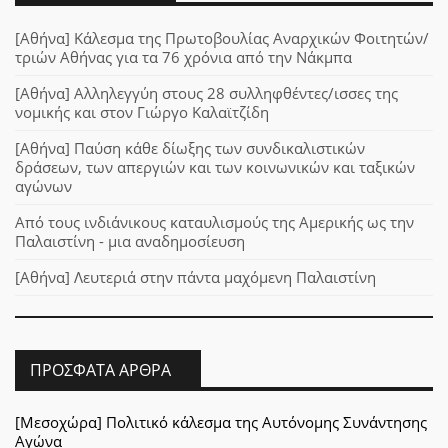
[Αθήνα] Κάλεσμα της Πρωτοβουλίας Αναρχικών Φοιτητών/
τριών Αθήνας για τα 76 χρόνια από την Νάκμπα
[Αθήνα] Αλληλεγγύη στους 28 συλληφθέντες/ισσες της
νομικής και στον Γιώργο Καλαϊτζίδη
[Αθήνα] Παύση κάθε δίωξης των συνδικαλιστικών
δράσεων, των απεργιών και των κοινωνικών και ταξικών
αγώνων
Από τους ινδιάνικους καταυλισμούς της Αμερικής ως την
Παλαιστίνη - μια αναδημοσίευση
[Αθήνα] Λευτεριά στην πάντα μαχόμενη Παλαιστίνη
ΠΡΌΣΦΑΤΑ ΆΡΘΡΑ
[Μεσοχώρα] Πολιτικό κάλεσμα της Αυτόνομης Συνάντησης
Αγώνα