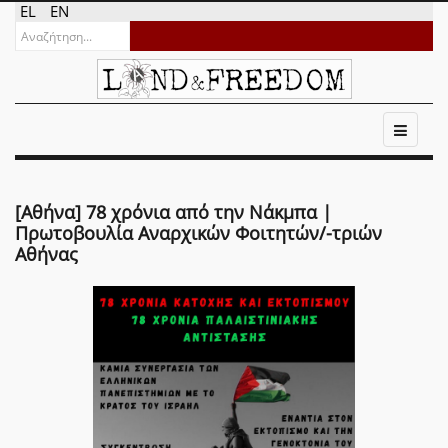
EL
EN
[Αθήνα] 78 χρόνια από την Νάκμπα |
Πρωτοβουλία Αναρχικών Φοιτητών/-τριών
Αθήνας