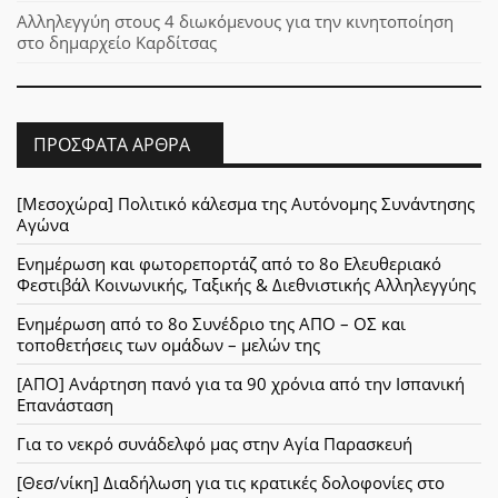
Αλληλεγγύη στους 4 διωκόμενους για την κινητοποίηση
στο δημαρχείο Καρδίτσας
ΠΡΌΣΦΑΤΑ ΆΡΘΡΑ
[Μεσοχώρα] Πολιτικό κάλεσμα της Αυτόνομης Συνάντησης
Αγώνα
Ενημέρωση και φωτορεπορτάζ από το 8ο Ελευθεριακό
Φεστιβάλ Κοινωνικής, Ταξικής & Διεθνιστικής Αλληλεγγύης
Ενημέρωση από το 8ο Συνέδριο της ΑΠΟ – ΟΣ και
τοποθετήσεις των ομάδων – μελών της
[ΑΠΟ] Ανάρτηση πανό για τα 90 χρόνια από την Ισπανική
Επανάσταση
Για το νεκρό συνάδελφό μας στην Αγία Παρασκευή
[Θεσ/νίκη] Διαδήλωση για τις κρατικές δολοφονίες στο