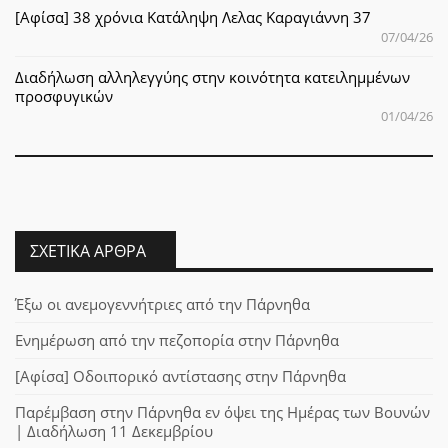
[Αφίσα] 38 χρόνια Κατάληψη Λελας Καραγιάννη 37
07/04/26
Διαδήλωση αλληλεγγύης στην κοινότητα κατειλημμένων
προσφυγικών
01/04/26
ΣΧΕΤΙΚΆ ΆΡΘΡΑ
Έξω οι ανεμογεννήτριες από την Πάρνηθα
Ενημέρωση από την πεζοπορία στην Πάρνηθα
[Αφίσα] Οδοιπορικό αντίστασης στην Πάρνηθα
Παρέμβαση στην Πάρνηθα εν όψει της Ημέρας των Βουνών
| Διαδήλωση 11 Δεκεμβρίου