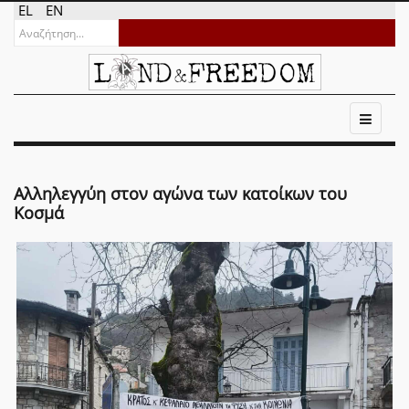
EL
EN
Αλληλεγγύη στον αγώνα των κατοίκων του
Κοσμά