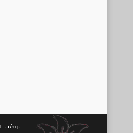
Ταυτότητα