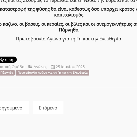
καταστροφή της φύσης θα είναι καθεστώς όσο υπάρχει κράτος 
καπιταλισμός
 καζίνο, οι βάσεις, οι κεραίες, οι βίλες και οι ανεμογεννήτριες 
Πάρνηθα
Πρωτοβουλία Αγώνα για τη Γη και την Ελευθερία
ακτική Ομάδα
Αγώνες
25 Ιουνίου 2025
Πάρνηθα
Πρωτοβουλία Αγώνα για τη Γη και την Ελευθερία
οηγούμενο
Επόμενο