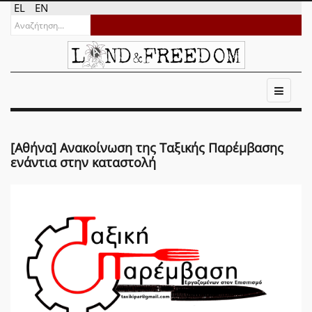
EL
EN
[Αθήνα] Ανακοίνωση της Ταξικής Παρέμβασης
ενάντια στην καταστολή