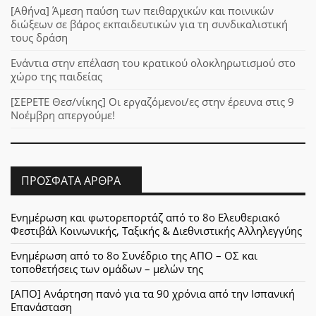
[Αθήνα] Άμεση παύση των πειθαρχικών και ποινικών
διώξεων σε βάρος εκπαιδευτικών για τη συνδικαλιστική
τους δράση
Ενάντια στην επέλαση του κρατικού ολοκληρωτισμού στο
χώρο της παιδείας
[ΣΕΡΕΤΕ Θεσ/νίκης] Οι εργαζόμενοι/ες στην έρευνα στις 9
Νοέμβρη απεργούμε!
ΠΡΌΣΦΑΤΑ ΆΡΘΡΑ
Ενημέρωση και φωτορεπορτάζ από το 8ο Ελευθεριακό
Φεστιβάλ Κοινωνικής, Ταξικής & Διεθνιστικής Αλληλεγγύης
Ενημέρωση από το 8ο Συνέδριο της ΑΠΟ – ΟΣ και
τοποθετήσεις των ομάδων – μελών της
[ΑΠΟ] Ανάρτηση πανό για τα 90 χρόνια από την Ισπανική
Επανάσταση