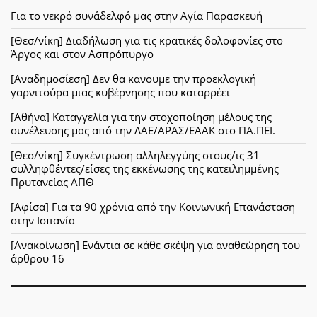
Για το νεκρό συνάδελφό μας στην Αγία Παρασκευή
[Θεσ/νίκη] Διαδήλωση για τις κρατικές δολοφονίες στο
Άργος και στον Ασπρόπυργο
[Αναδημοσίεση] Δεν θα κανουμε την προεκλογική
γαρνιτούρα μιας κυβέρνησης που καταρρέει
[Αθήνα] Καταγγελία για την στοχοποίηση μέλους της
συνέλευσης μας από την ΛΑΕ/ΑΡΑΣ/ΕΑΑΚ στο ΠΑ.ΠΕΙ.
[Θεσ/νίκη] Συγκέντρωση αλληλεγγύης στους/ις 31
συλληφθέντες/είσες της εκκένωσης της κατειλημμένης
Πρυτανείας ΑΠΘ
[Αφίσα] Για τα 90 χρόνια από την Κοινωνική Επανάσταση
στην Ισπανία
[Ανακοίνωση] Ενάντια σε κάθε σκέψη για αναθεώρηση του
άρθρου 16