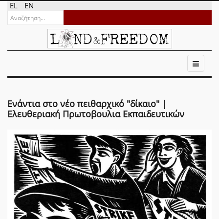
EL
EN
Ενάντια στο νέο πειθαρχικό "δίκαιο" |
Ελευθεριακή Πρωτοβουλια Εκπαιδευτικών