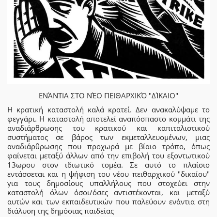
ΕΝΆΝΤΙΑ ΣΤΟ ΝΈΟ ΠΕΙΘΑΡΧΙΚΌ "ΔΊΚΑΙΟ"
Η κρατική καταστολή καλά κρατεί. Δεν ανακαλύψαμε το
φεγγάρι. Η καταστολή αποτελεί αναπόσπαστο κομμάτι της
αναδιάρθρωσης του κρατικού και καπιταλιστικού
συστήματος σε βάρος των εκμεταλλευομένων, μιας
αναδιάρθρωσης που προχωρά με βίαιο τρόπο, όπως
φαίνεται μεταξύ άλλων από την επιβολή του εξοντωτικού
13ωρου στον ιδιωτικό τομέα. Σε αυτό το πλαίσιο
εντάσσεται και η ψήφιση του νέου πειθαρχικού "δικαίου"
για τους δημοσίους υπαλλήλους που στοχεύει στην
καταστολή όλων όσοι/όσες αντιστέκονται, και μεταξύ
αυτών και των εκπαιδευτικών που παλεύουν ενάντια στη
διάλυση της δημόσιας παιδείας