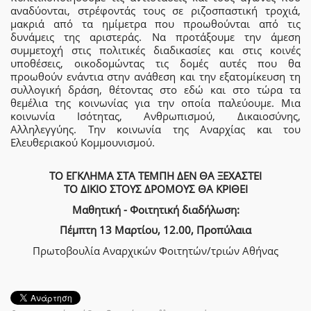
αναδύονται, στρέφοντάς τους σε ριζοσπαστική τροχιά,
μακριά από τα ημίμετρα που προωθούνται από τις
δυνάμεις της αριστεράς. Να προτάξουμε την άμεση
συμμετοχή στις πολιτικές διαδικασίες και στις κοινές
υποθέσεις, οικοδομώντας τις δομές αυτές που θα
προωθούν ενάντια στην ανάθεση και την εξατομίκευση τη
συλλογική δράση, θέτοντας στο εδώ και στο τώρα τα
θεμέλια της κοινωνίας για την οποία παλεύουμε. Μια
κοινωνία Ισότητας, Ανθρωπισμού, Δικαιοσύνης,
Αλληλεγγύης. Την κοινωνία της Αναρχίας και του
Ελευθεριακού Κομμουνισμού.
ΤΟ ΕΓΚΛΗΜΑ ΣΤΑ ΤΕΜΠΗ ΔΕΝ ΘΑ ΞΕΧΑΣΤΕΙ
ΤΟ ΔΙΚΙΟ ΣΤΟΥΣ ΔΡΟΜΟΥΣ ΘΑ ΚΡΙΘΕΙ
Μαθητική - Φοιτητική διαδήλωση:
Πέμπτη 13 Μαρτίου, 12.00, Προπύλαια
Πρωτοβουλία Αναρχικών Φοιτητών/τριών Αθήνας