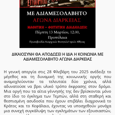
ΔΙΚΑΙΟΣΥΝΗ ΘΑ ΑΠΟΔΩΣΕΙ Η ΙΔΙΑ Η ΚΟΙΝΩΝΙΑ ΜΕ
ΑΔΙΑΜΕΣΟΛΑΒΗΤΟ ΑΓΩΝΑ ΔΙΑΡΚΕΙΑΣ
Η γενική απεργία στις 28 Φλεβάρη του 2025 ανέδειξε το
μέγεθος και τη δυναμική της κοινωνικής οργής που
αναμοχλεύονταν τα τελευταία δύο χρόνια, αλλά
αδυνατούσε να βρει υλικό τρόπο έκφρασης στον δρόμο.
Μια οργή που τα αίτια γέννησής της δεν βρίσκονται μόνο
στο ίδιο το έγκλημα των Τεμπών, αλλά στη σταθερή και
θεσπισμένη ασυδοσία που έχουν επιβάλει διαχρονικά το
Κράτος και το Κεφάλαιο, έχοντας να υποσχεθούν μονάχα
μια συνεχή συγκάλυψη των εγκλημάτων των εξουσιαστών,