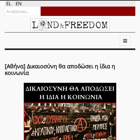
EL
EN
[Αθήνα] Δικαιοσύνη θα αποδώσει η ίδια η
κοινωνία