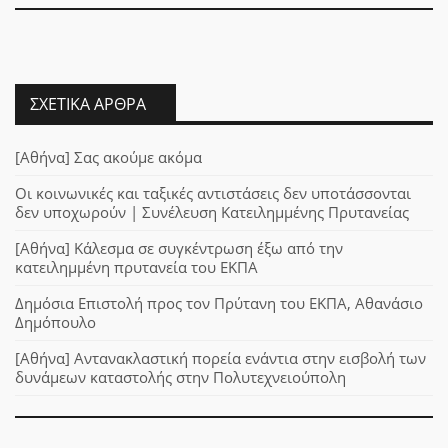
ΣΧΕΤΙΚΆ ΆΡΘΡΑ
[Αθήνα] Σας ακούμε ακόμα
Οι κοινωνικές και ταξικές αντιστάσεις δεν υποτάσσονται
δεν υποχωρούν | Συνέλευση Κατειλημμένης Πρυτανείας
[Αθήνα] Κάλεσμα σε συγκέντρωση έξω από την
κατειλημμένη πρυτανεία του ΕΚΠΑ
Δημόσια Επιστολή προς τον Πρύτανη του ΕΚΠΑ, Αθανάσιο
Δημόπουλο
[Αθήνα] Αντανακλαστική πορεία ενάντια στην εισβολή των
δυνάμεων καταστολής στην Πολυτεχνειούπολη