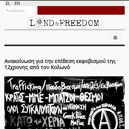
EL
EN
Ανακοίνωση για την επίθεση εκφοβισμού της
12χρονης από τον Κολωνό