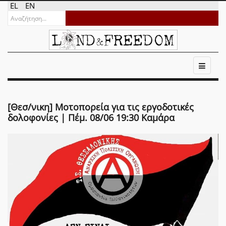
EL
EN
[Θεσ/νικη] Μοτοπορεία για τις εργοδοτικές
δολοφονίες | Πέμ. 08/06 19:30 Καμάρα