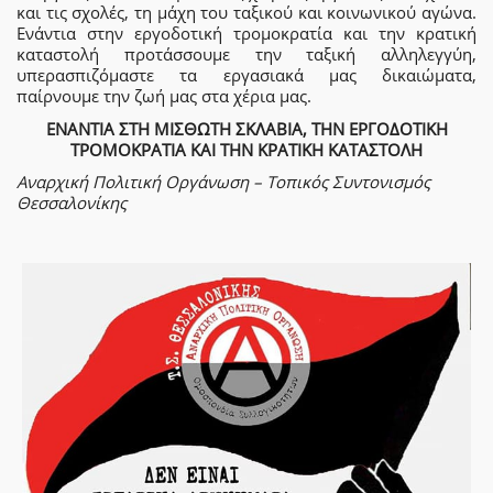
και τις σχολές, τη μάχη του ταξικού και κοινωνικού αγώνα.
Ενάντια στην εργοδοτική τρομοκρατία και την κρατική
καταστολή προτάσσουμε την ταξική αλληλεγγύη,
υπερασπιζόμαστε τα εργασιακά μας δικαιώματα,
παίρνουμε την ζωή μας στα χέρια μας.
ΕΝΑΝΤΙΑ ΣΤΗ ΜΙΣΘΩΤΗ ΣΚΛΑΒΙΑ, ΤΗΝ ΕΡΓΟΔΟΤΙΚΗ
ΤΡΟΜΟΚΡΑΤΙΑ ΚΑΙ ΤΗΝ ΚΡΑΤΙΚΗ ΚΑΤΑΣΤΟΛΗ
Αναρχική Πολιτική Οργάνωση – Τοπικός Συντονισμός
Θεσσαλονίκης